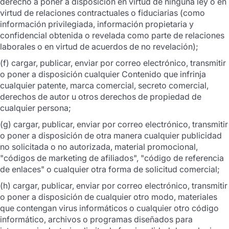
derecho a poner a disposición en virtud de ninguna ley o en
virtud de relaciones contractuales o fiduciarias (como
información privilegiada, información propietaria y
confidencial obtenida o revelada como parte de relaciones
laborales o en virtud de acuerdos de no revelación);
(f) cargar, publicar, enviar por correo electrónico, transmitir
o poner a disposición cualquier Contenido que infrinja
cualquier patente, marca comercial, secreto comercial,
derechos de autor u otros derechos de propiedad de
cualquier persona;
(g) cargar, publicar, enviar por correo electrónico, transmitir
o poner a disposición de otra manera cualquier publicidad
no solicitada o no autorizada, material promocional,
"códigos de marketing de afiliados", "código de referencia
de enlaces" o cualquier otra forma de solicitud comercial;
(h) cargar, publicar, enviar por correo electrónico, transmitir
o poner a disposición de cualquier otro modo, materiales
que contengan virus informáticos o cualquier otro código
informático, archivos o programas diseñados para