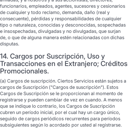
funcionarios, empleados, agentes, sucesores y cesionarios
de cualquier y todo reclamo, demanda, daño (real y
consecuente), pérdidas y responsabilidades de cualquier
tipo o naturaleza, conocidas y desconocidas, sospechadas
e insospechadas, divulgadas y no divulgadas, que surjan
de, o que de alguna manera estén relacionadas con dichas
disputas.
14. Cargos por Suscripción, Uso y
Transacciones en el Extranjero; Créditos
Promocionales.
(a) Cargos de suscripción. Ciertos Servicios están sujetos a
cargos de Suscripción ("Cargos de suscripción"). Estos
Cargos de Suscripción se le proporcionan al momento de
registrarse y pueden cambiar de vez en cuando. A menos
que se indique lo contrario, los Cargos de Suscripción
cubren un período inicial, por el cual hay un cargo único,
seguido de cargos periódicos recurrentes para períodos
subsiguientes según lo acordado por usted al registrarse.