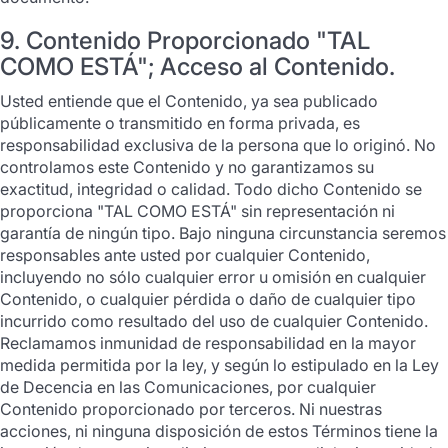
9. Contenido Proporcionado "TAL
COMO ESTÁ"; Acceso al Contenido.
Usted entiende que el Contenido, ya sea publicado
públicamente o transmitido en forma privada, es
responsabilidad exclusiva de la persona que lo originó. No
controlamos este Contenido y no garantizamos su
exactitud, integridad o calidad. Todo dicho Contenido se
proporciona "TAL COMO ESTÁ" sin representación ni
garantía de ningún tipo. Bajo ninguna circunstancia seremos
responsables ante usted por cualquier Contenido,
incluyendo no sólo cualquier error u omisión en cualquier
Contenido, o cualquier pérdida o daño de cualquier tipo
incurrido como resultado del uso de cualquier Contenido.
Reclamamos inmunidad de responsabilidad en la mayor
medida permitida por la ley, y según lo estipulado en la Ley
de Decencia en las Comunicaciones, por cualquier
Contenido proporcionado por terceros. Ni nuestras
acciones, ni ninguna disposición de estos Términos tiene la