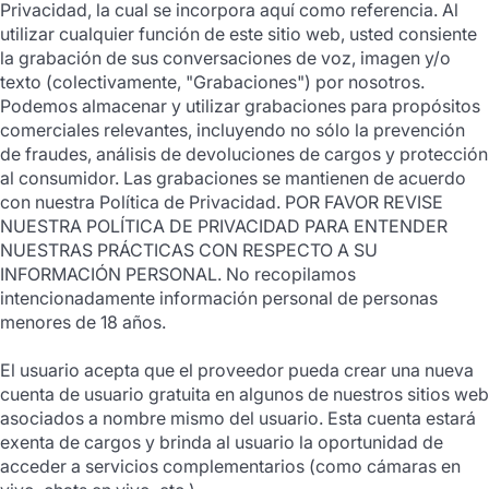
Privacidad, la cual se incorpora aquí como referencia. Al
utilizar cualquier función de este sitio web, usted consiente
la grabación de sus conversaciones de voz, imagen y/o
texto (colectivamente, "Grabaciones") por nosotros.
Podemos almacenar y utilizar grabaciones para propósitos
comerciales relevantes, incluyendo no sólo la prevención
de fraudes, análisis de devoluciones de cargos y protección
al consumidor. Las grabaciones se mantienen de acuerdo
con nuestra Política de Privacidad. POR FAVOR REVISE
NUESTRA POLÍTICA DE PRIVACIDAD PARA ENTENDER
NUESTRAS PRÁCTICAS CON RESPECTO A SU
INFORMACIÓN PERSONAL. No recopilamos
intencionadamente información personal de personas
menores de 18 años.
El usuario acepta que el proveedor pueda crear una nueva
cuenta de usuario gratuita en algunos de nuestros sitios web
asociados a nombre mismo del usuario. Esta cuenta estará
exenta de cargos y brinda al usuario la oportunidad de
acceder a servicios complementarios (como cámaras en