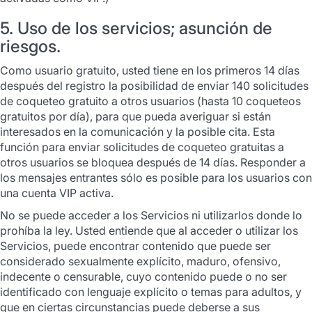
5. Uso de los servicios; asunción de
riesgos.
Como usuario gratuito, usted tiene en los primeros 14 días
después del registro la posibilidad de enviar 140 solicitudes
de coqueteo gratuito a otros usuarios (hasta 10 coqueteos
gratuitos por día), para que pueda averiguar si están
interesados en la comunicación y la posible cita. Esta
función para enviar solicitudes de coqueteo gratuitas a
otros usuarios se bloquea después de 14 días. Responder a
los mensajes entrantes sólo es posible para los usuarios con
una cuenta VIP activa.
No se puede acceder a los Servicios ni utilizarlos donde lo
prohíba la ley. Usted entiende que al acceder o utilizar los
Servicios, puede encontrar contenido que puede ser
considerado sexualmente explícito, maduro, ofensivo,
indecente o censurable, cuyo contenido puede o no ser
identificado con lenguaje explícito o temas para adultos, y
que en ciertas circunstancias puede deberse a sus