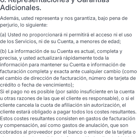
Adicionales.
Además, usted representa y nos garantiza, bajo pena de
perjurio, lo siguiente:
(a) Usted no proporcionará ni permitirá el acceso ni el uso
de los Servicios, ni de su Cuenta, a menores de edad;
(b) La información de su Cuenta es actual, completa y
precisa, y usted actualizará rápidamente toda la
información para mantener su Cuenta e información de
facturación completa y exacta ante cualquier cambio (como
el cambio de dirección de facturación, número de tarjeta de
crédito o fecha de vencimiento);
Si el pago no es posible (por saldo insuficiente en la cuenta
u otras razones de las que el cliente es responsable), o si el
cliente cancela la cuota de afiliación sin autorización, el
cliente estará obligado a pagar todos los costes resultantes.
Estos costes resultantes consisten en gastos de facturación
y compensación, así como gastos de anulación, que son
cobrados al proveedor por el banco o emisor de la tarjeta o