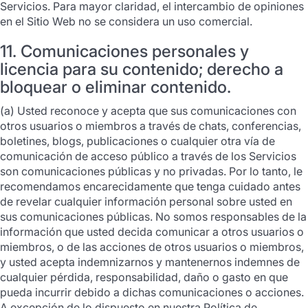
Servicios. Para mayor claridad, el intercambio de opiniones
en el Sitio Web no se considera un uso comercial.
11. Comunicaciones personales y
licencia para su contenido; derecho a
bloquear o eliminar contenido.
(a) Usted reconoce y acepta que sus comunicaciones con
otros usuarios o miembros a través de chats, conferencias,
boletines, blogs, publicaciones o cualquier otra vía de
comunicación de acceso público a través de los Servicios
son comunicaciones públicas y no privadas. Por lo tanto, le
recomendamos encarecidamente que tenga cuidado antes
de revelar cualquier información personal sobre usted en
sus comunicaciones públicas. No somos responsables de la
información que usted decida comunicar a otros usuarios o
miembros, o de las acciones de otros usuarios o miembros,
y usted acepta indemnizarnos y mantenernos indemnes de
cualquier pérdida, responsabilidad, daño o gasto en que
pueda incurrir debido a dichas comunicaciones o acciones.
A excepción de lo dispuesto en nuestra Política de