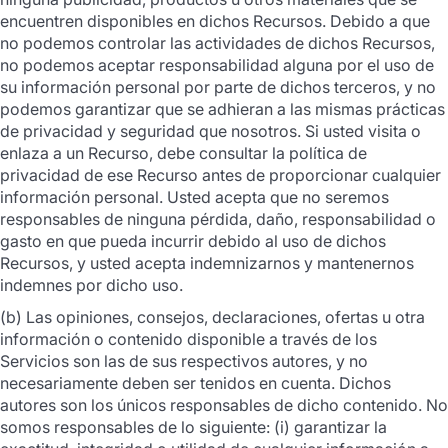
encuentren disponibles en dichos Recursos. Debido a que
no podemos controlar las actividades de dichos Recursos,
no podemos aceptar responsabilidad alguna por el uso de
su información personal por parte de dichos terceros, y no
podemos garantizar que se adhieran a las mismas prácticas
de privacidad y seguridad que nosotros. Si usted visita o
enlaza a un Recurso, debe consultar la política de
privacidad de ese Recurso antes de proporcionar cualquier
información personal. Usted acepta que no seremos
responsables de ninguna pérdida, daño, responsabilidad o
gasto en que pueda incurrir debido al uso de dichos
Recursos, y usted acepta indemnizarnos y mantenernos
indemnes por dicho uso.
(b) Las opiniones, consejos, declaraciones, ofertas u otra
información o contenido disponible a través de los
Servicios son las de sus respectivos autores, y no
necesariamente deben ser tenidos en cuenta. Dichos
autores son los únicos responsables de dicho contenido. No
somos responsables de lo siguiente: (i) garantizar la