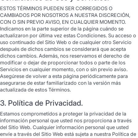
ESTOS TÉRMINOS PUEDEN SER CORREGIDOS O
CAMBIADOS POR NOSOTROS A NUESTRA DISCRECIÓN,
CON O SIN PREVIO AVISO, EN CUALQUIER MOMENTO.
Indicamos en la parte superior de la página cuándo se
actualizaron por última vez estas Condiciones. Su acceso o
uso continuado del Sitio Web o de cualquier otro Servicio
después de dichos cambios se considerará que acepta
dichos cambios. Además, nos reservamos el derecho de
modificar o dejar de proporcionar todos o parte de los
Servicios en cualquier momento, con o sin previo aviso.
Asegúrese de volver a esta página periódicamente para
asegurarse de estar familiarizado con la versión más
actualizada de estos Términos.
3. Política de Privacidad.
Estamos comprometidos a proteger la privacidad de la
información personal que usted nos proporciona a través
del Sitio Web. Cualquier información personal que usted
envíe a través del Sitio Web está sujeta a nuestra Política de