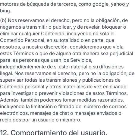
motores de búsqueda de terceros, como google, yahoo y
bing.
(b) Nos reservamos el derecho, pero no la obligación, de
negarnos a transmitir o publicar, y de revelar, bloquear o
eliminar cualquier Contenido, incluyendo no sólo el
Contenido Personal, en su totalidad o en parte, que
nosotros, a nuestra discreción, consideremos que viola
estos Términos o que de alguna otra manera sea perjudicial
para las personas que usan los Servicios,
independientemente de si este material o su difusión es
ilegal. Nos reservamos el derecho, pero no la obligación, de
supervisar todas las transmisiones y publicaciones de
Contenido personal y otros materiales de vez en cuando
para investigar o prevenir violaciones de estos Términos.
Además, también podemos tomar medidas razonables,
incluyendo la limitación o filtrado del número de correos
electrónicos, mensajes de chat o mensajes enviados o
recibidos por un usuario o miembro.
12. Comportamiento del usuario.