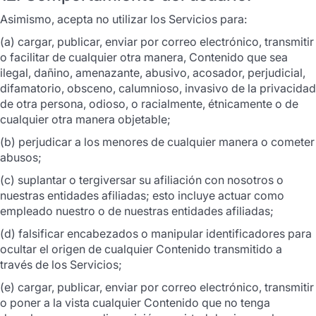
Asimismo, acepta no utilizar los Servicios para:
(a) cargar, publicar, enviar por correo electrónico, transmitir
o facilitar de cualquier otra manera, Contenido que sea
ilegal, dañino, amenazante, abusivo, acosador, perjudicial,
difamatorio, obsceno, calumnioso, invasivo de la privacidad
de otra persona, odioso, o racialmente, étnicamente o de
cualquier otra manera objetable;
(b) perjudicar a los menores de cualquier manera o cometer
abusos;
(c) suplantar o tergiversar su afiliación con nosotros o
nuestras entidades afiliadas; esto incluye actuar como
empleado nuestro o de nuestras entidades afiliadas;
(d) falsificar encabezados o manipular identificadores para
ocultar el origen de cualquier Contenido transmitido a
través de los Servicios;
(e) cargar, publicar, enviar por correo electrónico, transmitir
o poner a la vista cualquier Contenido que no tenga