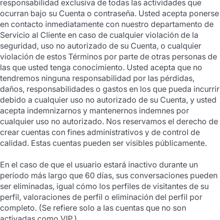
responsabilidad exclusiva de todas las actividades que
ocurran bajo su Cuenta o contraseña. Usted acepta ponerse
en contacto inmediatamente con nuestro departamento de
Servicio al Cliente en caso de cualquier violación de la
seguridad, uso no autorizado de su Cuenta, o cualquier
violación de estos Términos por parte de otras personas de
las que usted tenga conocimiento. Usted acepta que no
tendremos ninguna responsabilidad por las pérdidas,
daños, responsabilidades o gastos en los que pueda incurrir
debido a cualquier uso no autorizado de su Cuenta, y usted
acepta indemnizarnos y mantenernos indemnes por
cualquier uso no autorizado. Nos reservamos el derecho de
crear cuentas con fines administrativos y de control de
calidad. Estas cuentas pueden ser visibles públicamente.
En el caso de que el usuario estará inactivo durante un
periodo más largo que 60 días, sus conversaciones pueden
ser eliminadas, igual cómo los perfiles de visitantes de su
perfil, valoraciones de perfil o eliminación del perfil por
completo. (Se refiere solo a las cuentas que no son
activadas como VIP.)