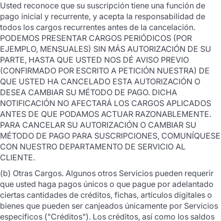
Usted reconoce que su suscripción tiene una función de
pago inicial y recurrente, y acepta la responsabilidad de
todos los cargos recurrentes antes de la cancelación.
PODEMOS PRESENTAR CARGOS PERIÓDICOS (POR
EJEMPLO, MENSUALES) SIN MÁS AUTORIZACIÓN DE SU
PARTE, HASTA QUE USTED NOS DÉ AVISO PREVIO
(CONFIRMADO POR ESCRITO A PETICIÓN NUESTRA) DE
QUE USTED HA CANCELADO ESTA AUTORIZACIÓN O
DESEA CAMBIAR SU MÉTODO DE PAGO. DICHA
NOTIFICACIÓN NO AFECTARÁ LOS CARGOS APLICADOS
ANTES DE QUE PODAMOS ACTUAR RAZONABLEMENTE.
PARA CANCELAR SU AUTORIZACIÓN O CAMBIAR SU
MÉTODO DE PAGO PARA SUSCRIPCIONES, COMUNÍQUESE
CON NUESTRO DEPARTAMENTO DE SERVICIO AL
CLIENTE.
(b) Otras Cargos. Algunos otros Servicios pueden requerir
que usted haga pagos únicos o que pague por adelantado
ciertas cantidades de créditos, fichas, artículos digitales o
bienes que pueden ser canjeados únicamente por Servicios
específicos ("Créditos"). Los créditos, así como los saldos