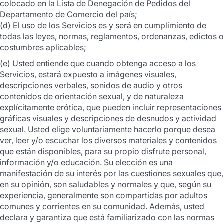
colocado en la Lista de Denegación de Pedidos del
Departamento de Comercio del país;
(d) El uso de los Servicios es y será en cumplimiento de
todas las leyes, normas, reglamentos, ordenanzas, edictos o
costumbres aplicables;
(e) Usted entiende que cuando obtenga acceso a los
Servicios, estará expuesto a imágenes visuales,
descripciones verbales, sonidos de audio y otros
contenidos de orientación sexual, y de naturaleza
explícitamente erótica, que pueden incluir representaciones
gráficas visuales y descripciones de desnudos y actividad
sexual. Usted elige voluntariamente hacerlo porque desea
ver, leer y/o escuchar los diversos materiales y contenidos
que están disponibles, para su propio disfrute personal,
información y/o educación. Su elección es una
manifestación de su interés por las cuestiones sexuales que,
en su opinión, son saludables y normales y que, según su
experiencia, generalmente son compartidas por adultos
comunes y corrientes en su comunidad. Además, usted
declara y garantiza que está familiarizado con las normas