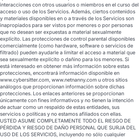
interacciones con otros usuarios o miembros en el curso del
acceso o uso de los Servicios. Además, ciertos contenidos
y materiales disponibles en o a través de los Servicios son
inapropiados para ser vistos por menores o por personas
que no desean ser expuestas a material sexualmente
explícito. Las protecciones de control parental disponibles
comercialmente (como hardware, software o servicios de
filtrado) pueden ayudarle a limitar el acceso a material que
sea sexualmente explícito o dañino para los menores. Si
está interesado en obtener más información sobre estas
protecciones, encontrará información disponible en
www.cybersitter.com, www.netnanny.com u otros sitios
análogos que proporcionan información sobre dichas
protecciones. Los enlaces anteriores se proporcionan
únicamente con fines informativos y no tienen la intención
de actuar como un respaldo de estas entidades, sus
servicios o políticas y no estamos afiliados con ellas.
USTED ASUME COMPLETAMENTE TODO EL RIESGO DE
PÉRDIDA Y RIESGO DE DAÑO PERSONAL QUE SURJA DEL
USO DE LOS SERVICIOS, incluyendo no sólo cualquier