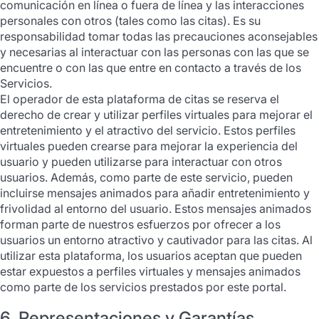
comunicación en línea o fuera de línea y las interacciones
personales con otros (tales como las citas). Es su
responsabilidad tomar todas las precauciones aconsejables
y necesarias al interactuar con las personas con las que se
encuentre o con las que entre en contacto a través de los
Servicios.
El operador de esta plataforma de citas se reserva el
derecho de crear y utilizar perfiles virtuales para mejorar el
entretenimiento y el atractivo del servicio. Estos perfiles
virtuales pueden crearse para mejorar la experiencia del
usuario y pueden utilizarse para interactuar con otros
usuarios. Además, como parte de este servicio, pueden
incluirse mensajes animados para añadir entretenimiento y
frivolidad al entorno del usuario. Estos mensajes animados
forman parte de nuestros esfuerzos por ofrecer a los
usuarios un entorno atractivo y cautivador para las citas. Al
utilizar esta plataforma, los usuarios aceptan que pueden
estar expuestos a perfiles virtuales y mensajes animados
como parte de los servicios prestados por este portal.
6. Representaciones y Garantías