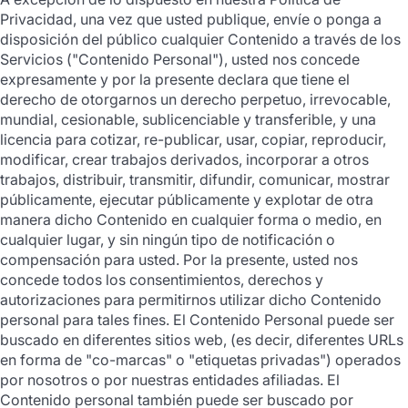
Privacidad, una vez que usted publique, envíe o ponga a
disposición del público cualquier Contenido a través de los
Servicios ("Contenido Personal"), usted nos concede
expresamente y por la presente declara que tiene el
derecho de otorgarnos un derecho perpetuo, irrevocable,
mundial, cesionable, sublicenciable y transferible, y una
licencia para cotizar, re-publicar, usar, copiar, reproducir,
modificar, crear trabajos derivados, incorporar a otros
trabajos, distribuir, transmitir, difundir, comunicar, mostrar
públicamente, ejecutar públicamente y explotar de otra
manera dicho Contenido en cualquier forma o medio, en
cualquier lugar, y sin ningún tipo de notificación o
compensación para usted. Por la presente, usted nos
concede todos los consentimientos, derechos y
autorizaciones para permitirnos utilizar dicho Contenido
personal para tales fines. El Contenido Personal puede ser
buscado en diferentes sitios web, (es decir, diferentes URLs
en forma de "co-marcas" o "etiquetas privadas") operados
por nosotros o por nuestras entidades afiliadas. El
Contenido personal también puede ser buscado por