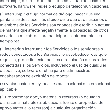
interrumpir, destruir o limitar la funcionalidad de cualquier
software, hardware, redes o equipo de telecomunicaciones;
(i) interrumpir el flujo normal de diálogo, hacer que una
pantalla se desplace más rápido de lo que otros usuarios o
miembros de los Servicios son capaces de escribir, o actuar
de manera que afecte negativamente la capacidad de otros
usuarios o miembros para participar en intercambios en
tiempo real;
(j) interferir o interrumpir los Servicios o los servidores o
redes conectados a los Servicios, o desobedecer cualquier
requisito, procedimiento, política o regulación de las redes
conectadas a los Servicios, incluyendo el uso de cualquier
dispositivo, software o rutina para eludir nuestros
encabezados de exclusión de robots;
(k) violar cualquier ley local, estatal, nacional o internacional
aplicable,
(l) Proporcionar apoyo material o recursos (o ocultar o
disfrazar la naturaleza, ubicación, fuente o propiedad de
apoyo material o recursos) a cualquier organización