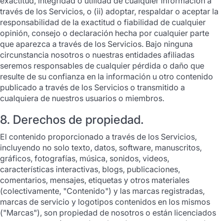
exactitud, integridad o utilidad de cualquier información a
través de los Servicios, o (ii) adoptar, respaldar o aceptar la
responsabilidad de la exactitud o fiabilidad de cualquier
opinión, consejo o declaración hecha por cualquier parte
que aparezca a través de los Servicios. Bajo ninguna
circunstancia nosotros o nuestras entidades afiliadas
seremos responsables de cualquier pérdida o daño que
resulte de su confianza en la información u otro contenido
publicado a través de los Servicios o transmitido a
cualquiera de nuestros usuarios o miembros.
8. Derechos de propiedad.
El contenido proporcionado a través de los Servicios,
incluyendo no solo texto, datos, software, manuscritos,
gráficos, fotografías, música, sonidos, videos,
características interactivas, blogs, publicaciones,
comentarios, mensajes, etiquetas y otros materiales
(colectivamente, "Contenido") y las marcas registradas,
marcas de servicio y logotipos contenidos en los mismos
("Marcas"), son propiedad de nosotros o están licenciados