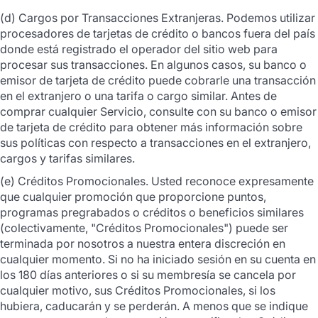
(d) Cargos por Transacciones Extranjeras. Podemos utilizar
procesadores de tarjetas de crédito o bancos fuera del país
donde está registrado el operador del sitio web para
procesar sus transacciones. En algunos casos, su banco o
emisor de tarjeta de crédito puede cobrarle una transacción
en el extranjero o una tarifa o cargo similar. Antes de
comprar cualquier Servicio, consulte con su banco o emisor
de tarjeta de crédito para obtener más información sobre
sus políticas con respecto a transacciones en el extranjero,
cargos y tarifas similares.
(e) Créditos Promocionales. Usted reconoce expresamente
que cualquier promoción que proporcione puntos,
programas pregrabados o créditos o beneficios similares
(colectivamente, "Créditos Promocionales") puede ser
terminada por nosotros a nuestra entera discreción en
cualquier momento. Si no ha iniciado sesión en su cuenta en
los 180 días anteriores o si su membresía se cancela por
cualquier motivo, sus Créditos Promocionales, si los
hubiera, caducarán y se perderán. A menos que se indique