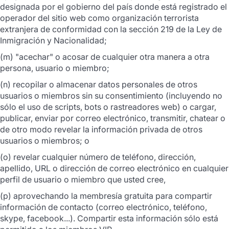
designada por el gobierno del país donde está registrado el
operador del sitio web como organización terrorista
extranjera de conformidad con la sección 219 de la Ley de
Inmigración y Nacionalidad;
(m) "acechar" o acosar de cualquier otra manera a otra
persona, usuario o miembro;
(n) recopilar o almacenar datos personales de otros
usuarios o miembros sin su consentimiento (incluyendo no
sólo el uso de scripts, bots o rastreadores web) o cargar,
publicar, enviar por correo electrónico, transmitir, chatear o
de otro modo revelar la información privada de otros
usuarios o miembros; o
(o) revelar cualquier número de teléfono, dirección,
apellido, URL o dirección de correo electrónico en cualquier
perfil de usuario o miembro que usted cree,
(p) aprovechando la membresía gratuita para compartir
información de contacto (correo electrónico, teléfono,
skype, facebook...). Compartir esta información sólo está