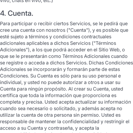
vivo, chats en vivo, etc.)
4. Cuenta.
Para participar o recibir ciertos Servicios, se le pedirá que
cree una cuenta con nosotros ("Cuenta"), y es posible que
esté sujeto a términos y condiciones contractuales
adicionales aplicables a dichos Servicios ("Términos
Adicionales"), a los que podrá acceder en el Sitio Web, o
que se le presentarán como Términos Adicionales cuando
se registre o acceda a dichos Servicios. Dichas Condiciones
Adicionales se incorporarán y formarán parte de estas
Condiciones. Su Cuenta es sólo para su uso personal e
individual, y usted no puede autorizar a otros a usar su
Cuenta para ningún propósito. Al crear su Cuenta, usted
certifica que toda la información que proporciona es
completa y precisa. Usted acepta actualizar su información
cuando sea necesario o solicitado, y además acepta no
utilizar la cuenta de otra persona sin permiso. Usted es
responsable de mantener la confidencialidad y restringir el
acceso a su Cuenta y contraseña, y acepta la