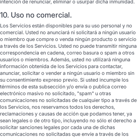
intención de renunciar, eliminar o usurpar dicha inmunidad.
10. Uso no comercial.
Los Servicios están disponibles para su uso personal y no
comercial. Usted no anunciará ni solicitará a ningún usuario
o miembro que compre o venda ningún producto o servicio
a través de los Servicios. Usted no puede transmitir ninguna
correspondencia en cadena, correo basura o spam a otros
usuarios o miembros. Además, usted no utilizará ninguna
información obtenida de los Servicios para contactar,
anunciar, solicitar o vender a ningún usuario o miembro sin
su consentimiento expreso previo. Si usted incumple los
términos de esta subsección y/o envía o publica correo
electrónico masivo no solicitado, "spam" u otras
comunicaciones no solicitadas de cualquier tipo a través de
los Servicios, nos reservamos todos los derechos,
reclamaciones y causas de acción que podamos tener, ya
sean legales o de otro tipo, incluyendo no sólo el derecho a
solicitar sanciones legales por cada una de dichas
comunicaciones no solicitadas que envíe a través de los