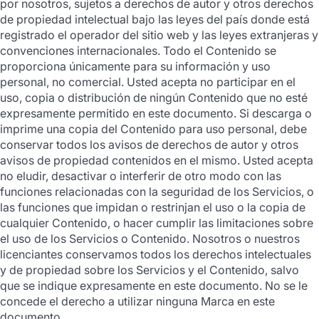
por nosotros, sujetos a derechos de autor y otros derechos
de propiedad intelectual bajo las leyes del país donde está
registrado el operador del sitio web y las leyes extranjeras y
convenciones internacionales. Todo el Contenido se
proporciona únicamente para su información y uso
personal, no comercial. Usted acepta no participar en el
uso, copia o distribución de ningún Contenido que no esté
expresamente permitido en este documento. Si descarga o
imprime una copia del Contenido para uso personal, debe
conservar todos los avisos de derechos de autor y otros
avisos de propiedad contenidos en el mismo. Usted acepta
no eludir, desactivar o interferir de otro modo con las
funciones relacionadas con la seguridad de los Servicios, o
las funciones que impidan o restrinjan el uso o la copia de
cualquier Contenido, o hacer cumplir las limitaciones sobre
el uso de los Servicios o Contenido. Nosotros o nuestros
licenciantes conservamos todos los derechos intelectuales
y de propiedad sobre los Servicios y el Contenido, salvo
que se indique expresamente en este documento. No se le
concede el derecho a utilizar ninguna Marca en este
documento.